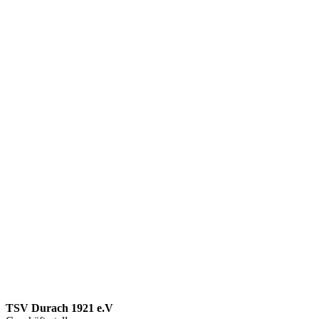
TSV Durach 1921 e.V