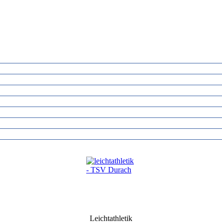
Leichtathletik