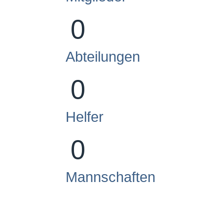
0
Abteilungen
0
Helfer
0
Mannschaften