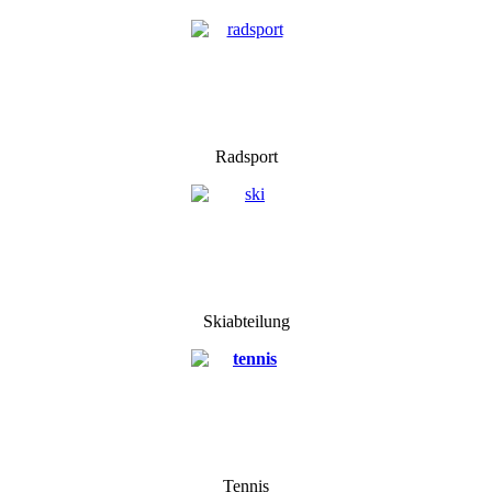
Radsport
Skiabteilung
Tennis