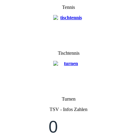
Tennis
Tischtennis
Turnen
TSV - Infos Zahlen
0