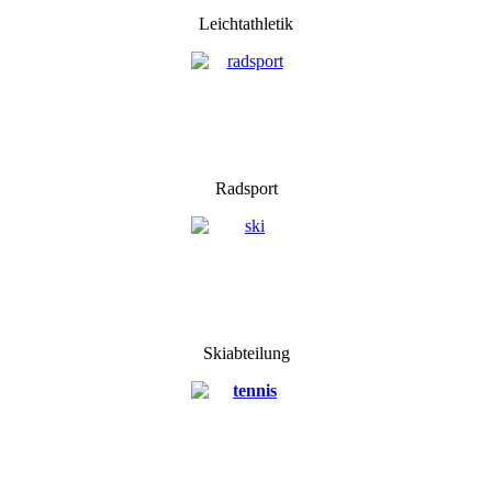
Leichtathletik
Radsport
Skiabteilung