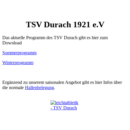
TSV
Durach
1921
e.V
Das aktuelle Programm des TSV Durach gibt es hier zum
Download
Sommerprogramm
Winterprogramm
Ergänzend zu unserem saisonalen Angebot gibt es hier Infos über
die normale
Hallenbelegung
.