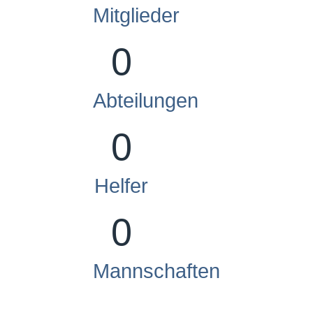
Mitglieder
0
Abteilungen
0
Helfer
0
Mannschaften